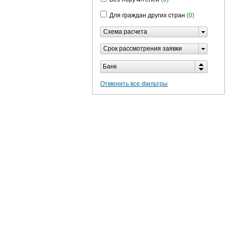
Для граждан других стран
(0)
Схема расчета
Срок рассмотрения заявки
Банк
Отменить все фильтры