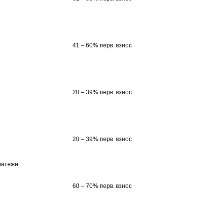
41 – 60% перв. взнос
20 – 39% перв. взнос
20 – 39% перв. взнос
латежи
60 – 70% перв. взнос