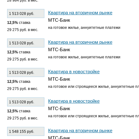
28 984 руб. в мес.
Квартира на вторичном рынке
1 513 028 руб.
МТС-Банк
12,5%
ставка
на готовое жилье, аннуитетные платежи
29 275 руб. в мес.
Квартира на вторичном рынке
1 513 028 руб.
МТС-Банк
12,5%
ставка
на готовое жилье, аннуитетные платежи
29 275 руб. в мес.
Квартира в новостройке
1 513 028 руб.
МТС-Банк
12,5%
ставка
на готовое или строящееся жилье, аннуитетные п
29 275 руб. в мес.
Квартира в новостройке
1 513 028 руб.
МТС-Банк
12,5%
ставка
на готовое или строящееся жилье, аннуитетные п
29 275 руб. в мес.
Квартира на вторичном рынке
1 548 155 руб.
МТС-Банк