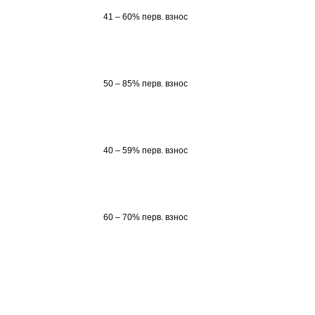
41 – 60% перв. взнос
50 – 85% перв. взнос
40 – 59% перв. взнос
60 – 70% перв. взнос