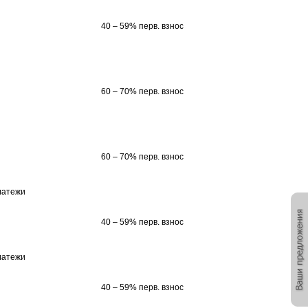
40 – 59% перв. взнос
60 – 70% перв. взнос
60 – 70% перв. взнос
латежи
40 – 59% перв. взнос
латежи
40 – 59% перв. взнос